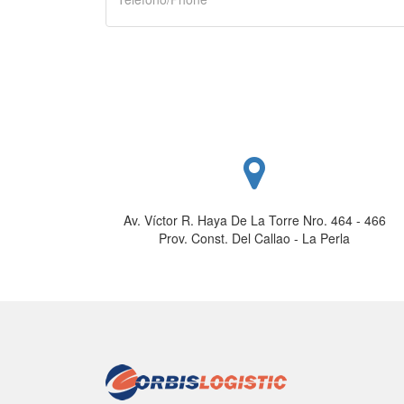
Av. Víctor R. Haya De La Torre Nro. 464 - 466
Prov. Const. Del Callao - La Perla