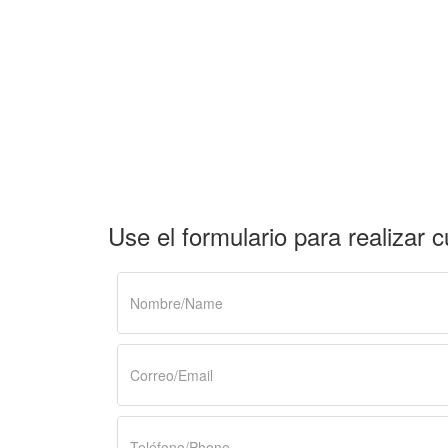
Use el formulario para realizar 