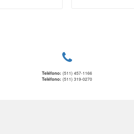
Teléfono:
(511) 457-1166
Teléfono:
(511) 319-0270