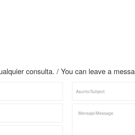
cualquier consulta. / You can leave a mess